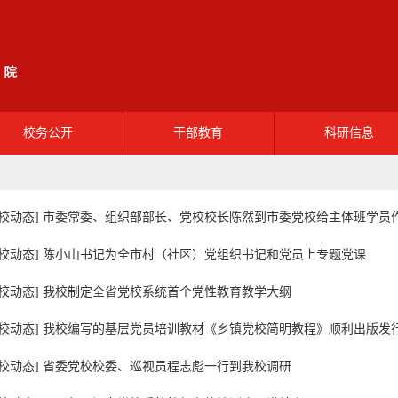
校务公开
干部教育
科研信息
领导班子
最新消息
科研项目
校动态
]
市委常委、组织部部长、党校校长陈然到市委党校给主体班学员
机构设置
学员风采
科研动态
校动态
]
陈小山书记为全市村（社区）党组织书记和党员上专题党课
党校动态
网上报名
校动态
]
我校制定全省党校系统首个党性教育教学大纲
资料下载
校动态
]
我校编写的基层党员培训教材《乡镇党校简明教程》顺利出版发
校动态
]
省委党校校委、巡视员程志彪一行到我校调研