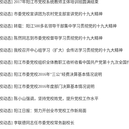
校动态
]
2017年阳江市党校系统教师主体培训班圆满结束
校动态
]
市委党校宣讲团为农村党支部宣讲党的十九大精神
校动态
]
转载：阳江500多名领导干部集中学习贯彻党的十九大精神
校动态
]
陈然同志到市委党校督导学习贯彻党的十九大精神
校动态
]
我校召开中心组学习（扩大）会传达学习贯彻党的十九大精神
校动态
]
阳江市委党校组织全体教职工收听收看中国共产党第十九次全国
校动态
]
阳江市委党校2016年“三公”经费决算基本情况说明
校动态
]
阳江市委党校2016年度部门决算基本情况说明
校动态
]
陈小山强调，坚持党校姓党，提升党校工作水平
校动态
]
阳江日报：努力开创全市党校工作新局面
校动态
]
李联德同志任市委党校常务副校长