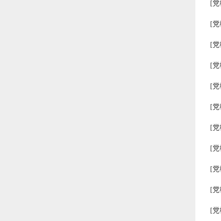
[
党
[
党
[
党
[
党
[
党
[
党
[
党
[
党
[
党
[
党
[
党