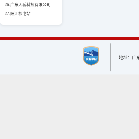
26.广东天骄科技有限公司
27.阳江核电站
地址：广