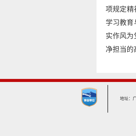
项规定精
学习教育
实作风为
净担当的
地址：广